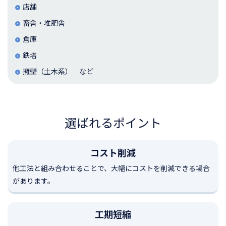
店舗
畜舎・堆肥舎
倉庫
鉄塔
擁壁（土木系） など
選ばれるポイント
コスト削減
他工法と組み合わせることで、大幅にコストを削減できる場合
があります。
工期短縮