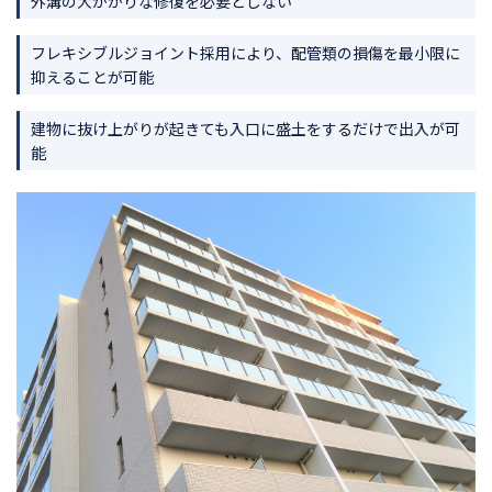
外溝の大がかりな修復を必要としない
フレキシブルジョイント採用により、配管類の損傷を最小限に
抑えることが可能
建物に抜け上がりが起きても入口に盛土をするだけで出入が可
能