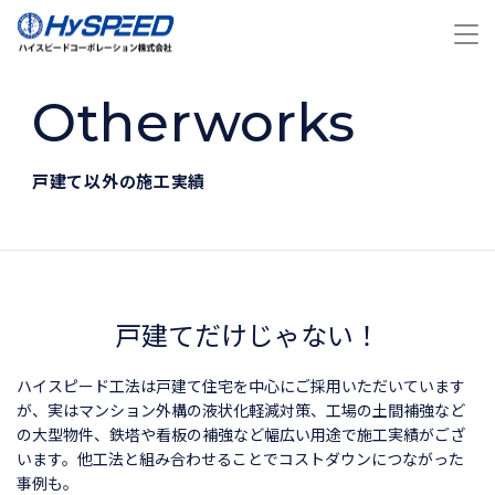
Otherworks
戸建て以外の施工実績
戸建てだけじゃない！
ハイスピード工法は戸建て住宅を中心にご採用いただいています
が、実はマンション外構の液状化軽減対策、工場の土間補強など
の大型物件、鉄塔や看板の補強など幅広い用途で施工実績がござ
います。他工法と組み合わせることでコストダウンにつながった
事例も。