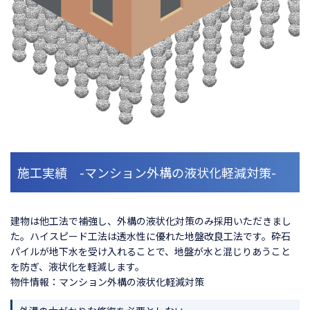
施工実績 -マンション外構の液状化軽減対策-
建物は他工法で補強し、外構の液状化対策のみ採用いただきまし
た。ハイスピード工法は透水性に優れた地盤改良工法です。砕石
パイルが地下水を受け入れることで、地盤が水と混じりあうこと
を防ぎ、液状化を軽減します。
物件情報：マンション外構の液状化軽減対策