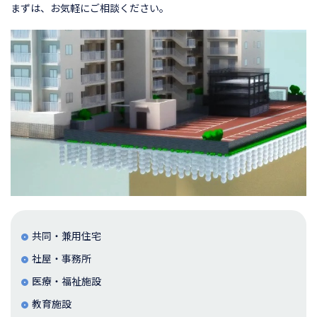
まずは、お気軽にご相談ください。
共同・兼用住宅
社屋・事務所
医療・福祉施設
教育施設