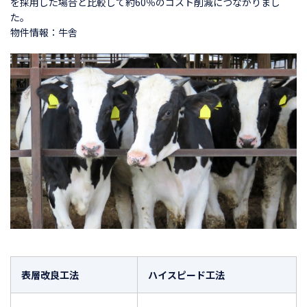
を採用した場合と比較して約60％のコスト削減につながりまし
た。
物件情報：牛舎
表層改良工法
ハイスピード工法