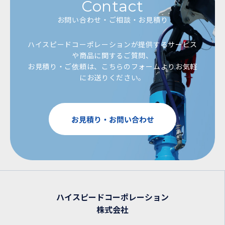
Contact
お問い合わせ・ご相談・お見積り
ハイスピードコーポレーションが提供するサービス
や商品に関するご質問、
お見積り・ご依頼は、こちらのフォームよりお気軽
にお送りください。
ハイスピードコーポレーション
株式会社