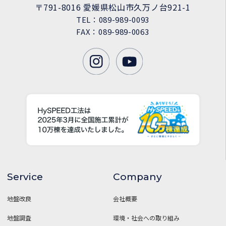
〒791-8016 愛媛県松山市久万ノ台921-1
TEL：089-989-0093
FAX：089-989-0063
Service
Company
地盤改良
会社概要
地盤調査
環境・社会への取り組み