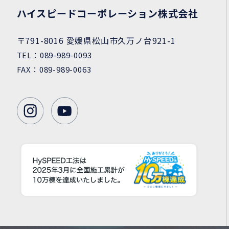
ハイスピードコーポレーション
株式会社
〒791-8016 愛媛県松山市久万ノ台921-1
TEL：089-989-0093
FAX：089-989-0063