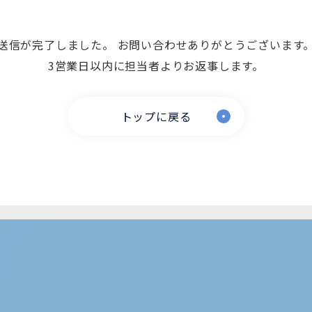
送信が完了しました。 お問い合わせありがとうございます
3営業日以内に担当者よりお返事します。
トップに戻る