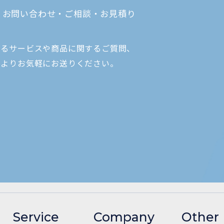
お問い合わせ・ご相談・お見積り
するサービスや商品に関するご質問、
ムよりお気軽にお送りください。
Service
Company
Other