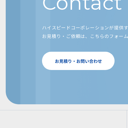
Contact
ハイスピードコーポレーションが提供
お見積り・ご依頼は、こちらのフォー