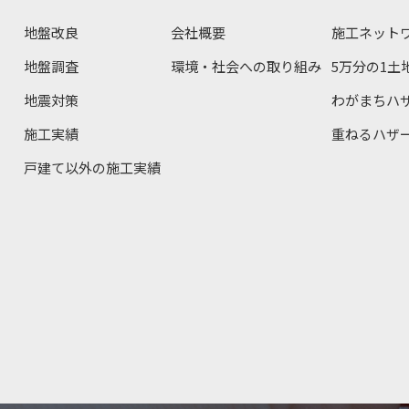
地盤改良
会社概要
施工ネット
地盤調査
環境・社会への取り組み
5万分の1土
地震対策
わがまちハ
施工実績
重ねるハザ
戸建て以外の施工実績