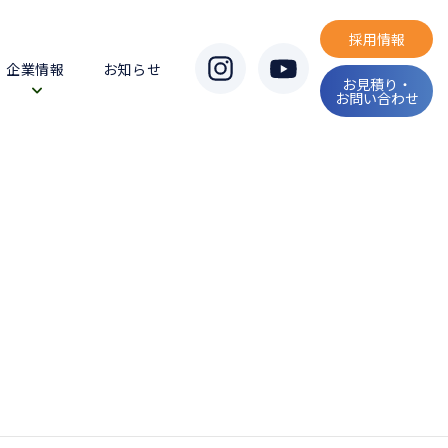
採用情報
企業情報
お知らせ
お見積り・
お問い合わせ